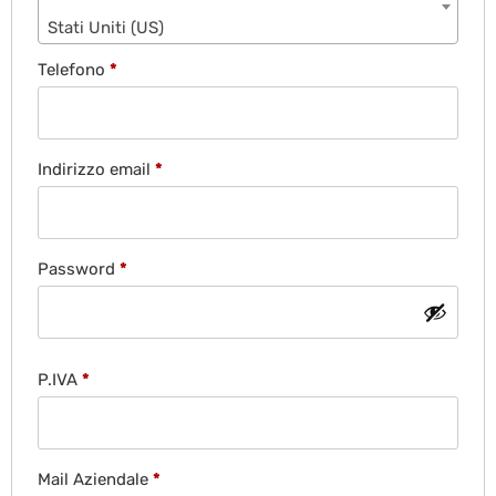
Stati Uniti (US)
Telefono
*
Indirizzo email
*
Password
*
P.IVA
*
Mail Aziendale
*