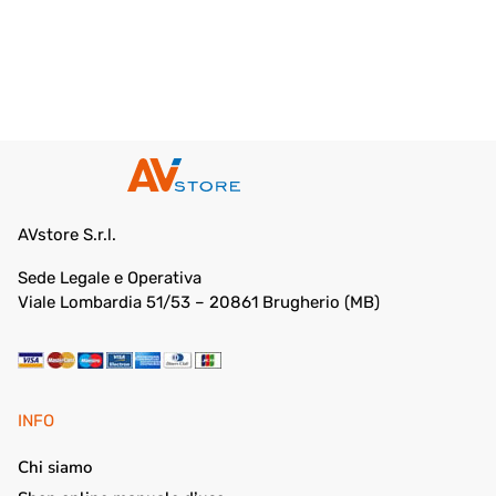
AVstore S.r.l.
Sede Legale e Operativa
Viale Lombardia 51/53 – 20861 Brugherio (MB)
INFO
Chi siamo