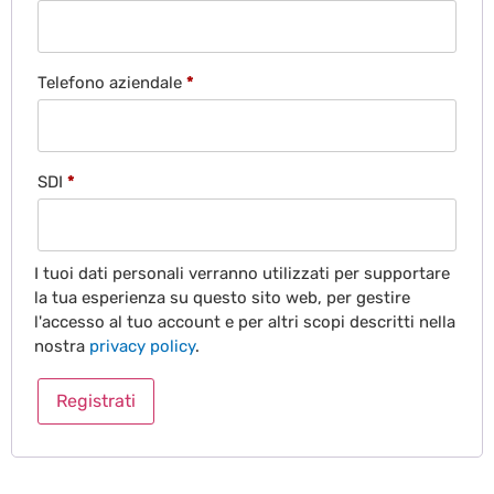
Telefono aziendale
*
SDI
*
I tuoi dati personali verranno utilizzati per supportare
la tua esperienza su questo sito web, per gestire
l'accesso al tuo account e per altri scopi descritti nella
nostra
privacy policy
.
Registrati