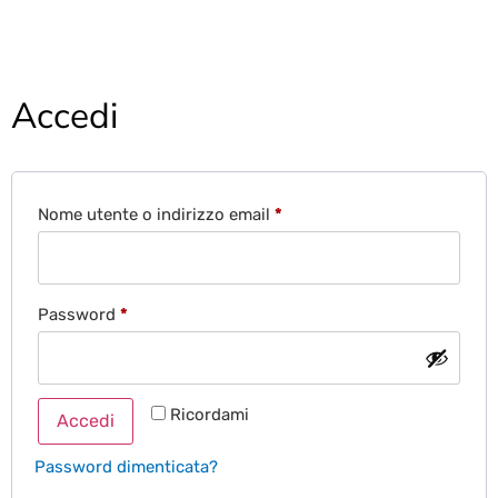
Accedi
Nome utente o indirizzo email
*
Password
*
Ricordami
Accedi
Password dimenticata?