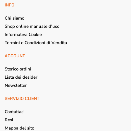
INFO
Chi siamo
Shop online manuale d’uso
Informativa Cookie
Termini e Condizioni di Vendita
ACCOUNT
Storico ordini
Lista dei desideri
Newsletter
SERVIZIO CLIENTI
Contattaci
Resi
Mappa del sito