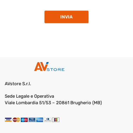
INVIA
AVstore S.r.l.
Sede Legale e Operativa
Viale Lombardia 51/53 – 20861 Brugherio (MB)