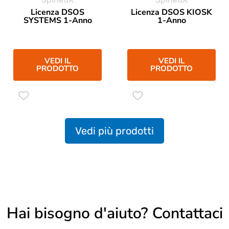
Licenza DSOS
Licenza DSOS KIOSK
SYSTEMS 1-Anno
1-Anno
VEDI IL
VEDI IL
PRODOTTO
PRODOTTO
Vedi più prodotti
Hai bisogno d'aiuto? Contattaci