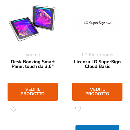
Voome
LG Electronics
Desk Booking Smart
Licenza LG SuperSign
Panel touch da 3,6″
Cloud Basic
VEDI IL
VEDI IL
PRODOTTO
PRODOTTO