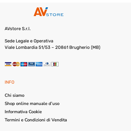
AVstore S.r.l.
Sede Legale e Operativa
Viale Lombardia 51/53 – 20861 Brugherio (MB)
INFO
Chi siamo
Shop online manuale d’uso
Informativa Cookie
Termini e Condizioni di Vendita