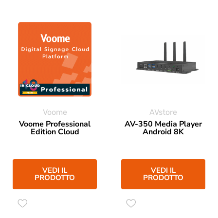
Voome
AVstore
Voome Professional
AV-350 Media Player
Edition Cloud
Android 8K
VEDI IL
VEDI IL
PRODOTTO
PRODOTTO