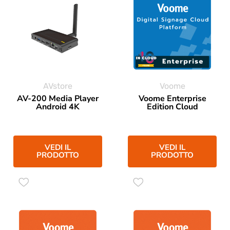
AVstore
Voome
AV-200 Media Player
Voome Enterprise
Android 4K
Edition Cloud
VEDI IL
VEDI IL
PRODOTTO
PRODOTTO