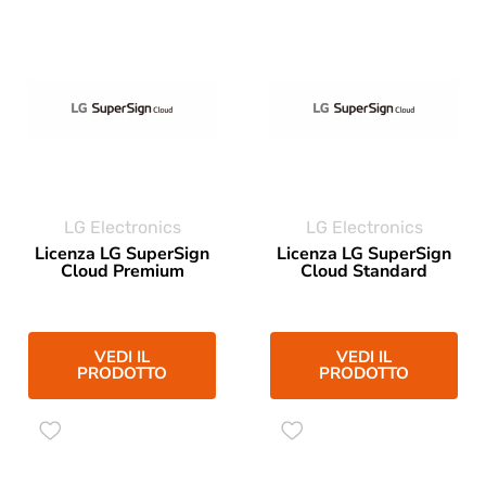
LG Electronics
LG Electronics
Licenza LG SuperSign
Licenza LG SuperSign
Cloud Premium
Cloud Standard
VEDI IL
VEDI IL
PRODOTTO
PRODOTTO