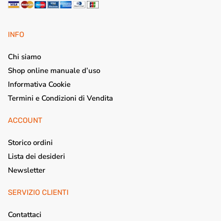
INFO
Chi siamo
Shop online manuale d’uso
Informativa Cookie
Termini e Condizioni di Vendita
ACCOUNT
Storico ordini
Lista dei desideri
Newsletter
SERVIZIO CLIENTI
Contattaci