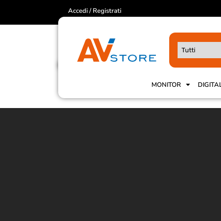
Accedi / Registrati
MONITOR
DIGITA