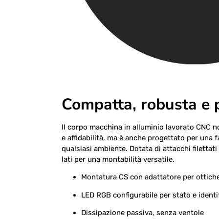
Compatta, robusta e 
Il corpo macchina in alluminio lavorato CNC n
e affidabilità, ma è anche progettato per una f
qualsiasi ambiente. Dotata di attacchi filettati
lati per una montabilità versatile.
Montatura CS con adattatore per ottiche
LED RGB configurabile per stato e identi
Dissipazione passiva, senza ventole