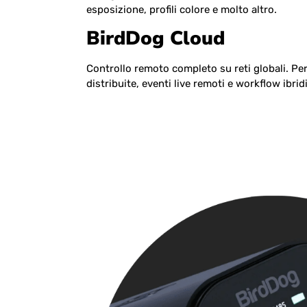
esposizione, profili colore e molto altro.
BirdDog Cloud
Controllo remoto completo su reti globali. Per
distribuite, eventi live remoti e workflow ibridi