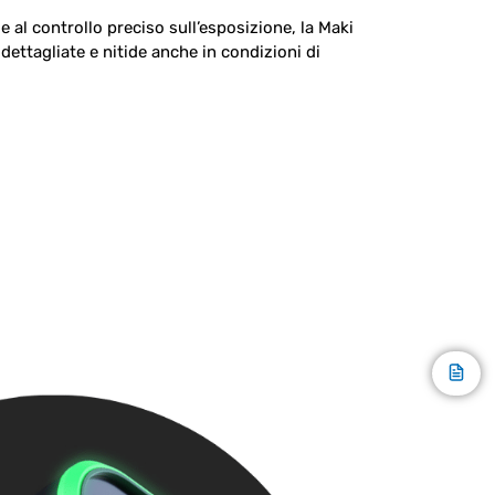
 al controllo preciso sull’esposizione, la Maki
dettagliate e nitide anche in condizioni di