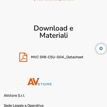
Download e
Materiali
MVC S98-C5U-004_Datasheet
AVstore S.r.l.
Sede Legale e Operativa