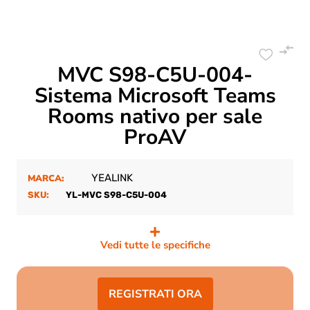
MVC S98-C5U-004-
Sistema Microsoft Teams
Rooms nativo per sale
ProAV
YEALINK
MARCA:
SKU:
YL-MVC S98-C5U-004
Vedi tutte le specifiche
REGISTRATI ORA