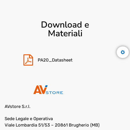
Download e
Materiali
PA20_Datasheet
AVstore S.r.l.
Sede Legale e Operativa
Viale Lombardia 51/53 – 20861 Brugherio (MB)