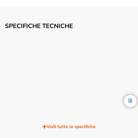
SPECIFICHE TECNICHE
Vedi tutte le specifiche