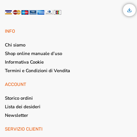
INFO
Chi siamo
Shop online manuale d’uso
Informativa Cookie
Termini e Condizioni di Vendita
ACCOUNT
Storico ordini
Lista dei desideri
Newsletter
SERVIZIO CLIENTI