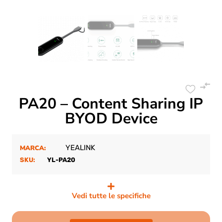
PA20 – Content Sharing IP
BYOD Device
YEALINK
MARCA:
SKU:
YL-PA20
Vedi tutte le specifiche